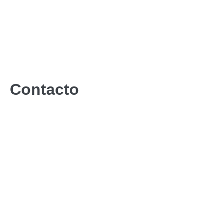
Contacto