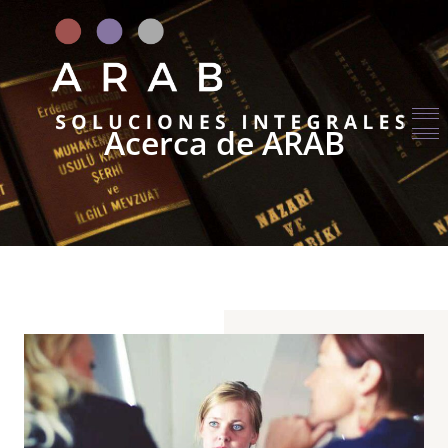
Acerca de ARAB