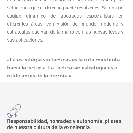
soluciones que el derecho puede resolverles. Somos un
equipo dinámico de abogados especialistas en
diferentes áreas, con visión del mundo moderno y
estrategias que van de la mano con las nuevas leyes y
sus aplicaciones.
«La estrategia sin tácticas es la ruta más lenta
hacia la victoria. La táctica sin estrategia es el
ruido antes de la derrota «
Responsabilidad, honradez y autonomía, pilares
de nuestra cultura de la excelencia