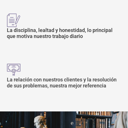
La disciplina, lealtad y honestidad, lo principal
que motiva nuestro trabajo diario
La relación con nuestros clientes y la resolución
de sus problemas, nuestra mejor referencia