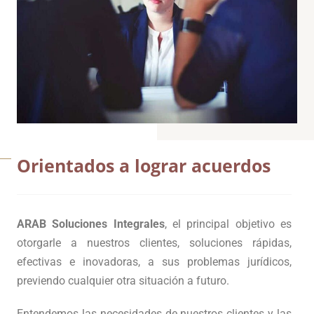
Orientados a lograr acuerdos
ARAB Soluciones Integrales
, el principal objetivo es
otorgarle a nuestros clientes, soluciones rápidas,
efectivas e inovadoras, a sus problemas jurídicos,
previendo cualquier otra situación a futuro.
Entendemos las necesidades de nuestros clientes y las